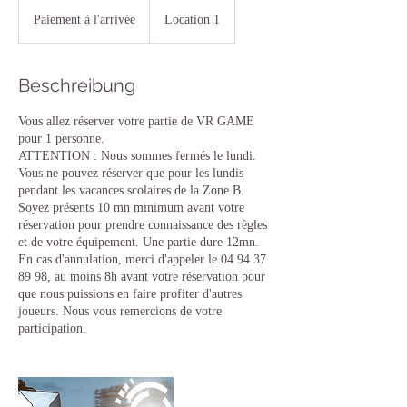
Paiement
à
Paiement à l'arrivée
Location 1
l'arrivée
Beschreibung
Vous allez réserver votre partie de VR GAME
pour 1 personne.
ATTENTION : Nous sommes fermés le lundi.
Vous ne pouvez réserver que pour les lundis
pendant les vacances scolaires de la Zone B.
Soyez présents 10 mn minimum avant votre
réservation pour prendre connaissance des règles
et de votre équipement. Une partie dure 12mn.
En cas d'annulation, merci d'appeler le 04 94 37
89 98, au moins 8h avant votre réservation pour
que nous puissions en faire profiter d'autres
joueurs. Nous vous remercions de votre
participation.