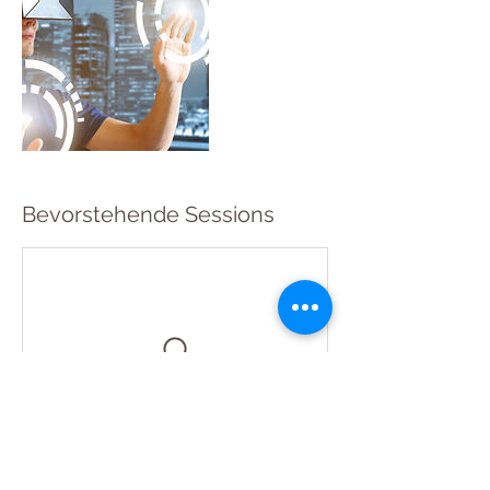
Bevorstehende Sessions