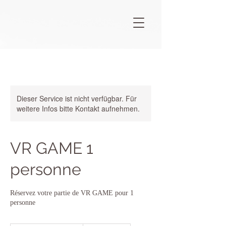
Dieser Service ist nicht verfügbar. Für
weitere Infos bitte Kontakt aufnehmen.
VR GAME 1
personne
Réservez votre partie de VR GAME pour 1
personne